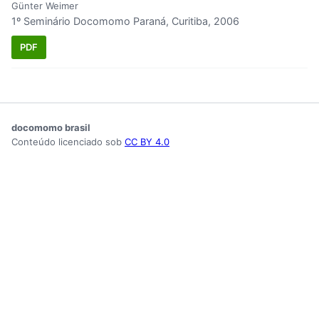
Günter Weimer
1º Seminário Docomomo Paraná, Curitiba, 2006
PDF
docomomo brasil
Conteúdo licenciado sob
CC BY 4.0