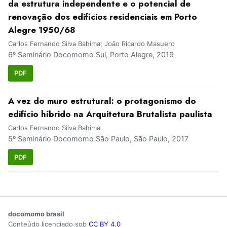
da estrutura independente e o potencial de
renovação dos edifícios residenciais em Porto
Alegre 1950/68
Carlos Fernando Silva Bahima; João Ricardo Masuero
6º Seminário Docomomo Sul, Porto Alegre, 2019
PDF
A vez do muro estrutural: o protagonismo do
edifício híbrido na Arquitetura Brutalista paulista
Carlos Fernando Silva Bahima
5º Seminário Docomomo São Paulo, São Paulo, 2017
PDF
docomomo brasil
Conteúdo licenciado sob
CC BY 4.0