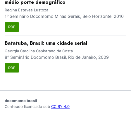
médio porte demográfico
Regina Esteves Lustoza
1º Seminário Docomomo Minas Gerais, Belo Horizonte, 2010
PDF
Batatuba, Brasil: uma cidade serial
Georgia Carolina Capistrano da Costa
8º Seminário Docomomo Brasil, Rio de Janeiro, 2009
PDF
docomomo brasil
Conteúdo licenciado sob
CC BY 4.0