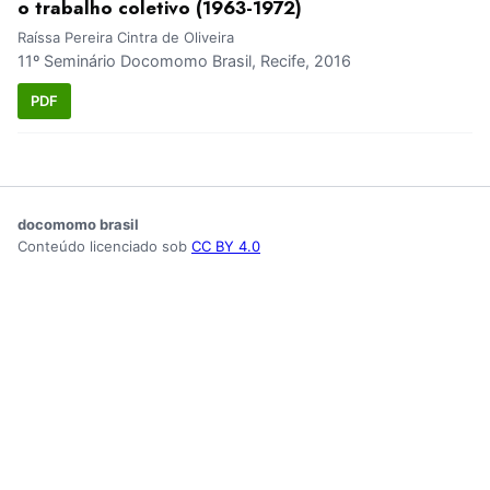
o trabalho coletivo (1963-1972)
Raíssa Pereira Cintra de Oliveira
11º Seminário Docomomo Brasil, Recife, 2016
PDF
docomomo brasil
Conteúdo licenciado sob
CC BY 4.0