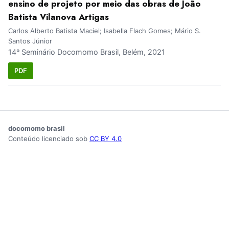
ensino de projeto por meio das obras de João
Batista Vilanova Artigas
Carlos Alberto Batista Maciel; Isabella Flach Gomes; Mário S.
Santos Júnior
14º Seminário Docomomo Brasil, Belém, 2021
PDF
docomomo brasil
Conteúdo licenciado sob
CC BY 4.0