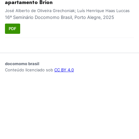
apartamento Brion
José Alberto de Oliveira Grechoniak; Luís Henrique Haas Luccas
16º Seminário Docomomo Brasil, Porto Alegre, 2025
PDF
docomomo brasil
Conteúdo licenciado sob
CC BY 4.0