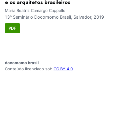
e os arquitetos brasileiros
Maria Beatriz Camargo Cappello
13º Seminário Docomomo Brasil, Salvador, 2019
PDF
docomomo brasil
Conteúdo licenciado sob
CC BY 4.0