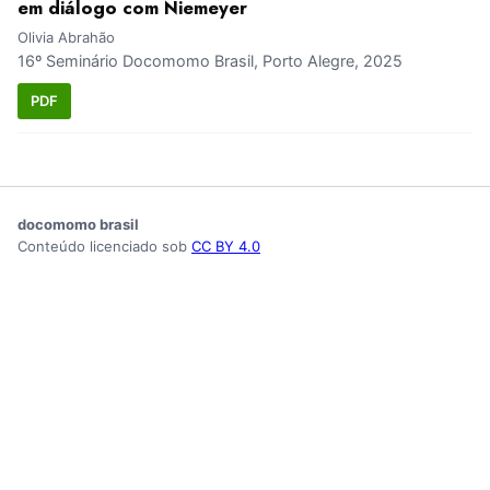
em diálogo com Niemeyer
Olivia Abrahão
16º Seminário Docomomo Brasil, Porto Alegre, 2025
PDF
docomomo brasil
Conteúdo licenciado sob
CC BY 4.0