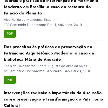
Teorias e práticas de intervenção no Patrimônio
Moderno em Brasília: o caso do restauro do
Palácio do Planalto
Alba Nélida de Mendonça Bispo
13º Seminário Docomomo Brasil, Salvador, 2019
PDF
Dos preceitos às práticas de preservação no
Patrimônio Arquitetônico Moderno: o caso da
biblioteca Mário de Andrade
Thais da Silva Santos; André Augusto de Almeida Alves
6º Seminário Docomomo São Paulo, São Carlos, 2018
PDF
Intervenções radicais: a importância da discussão
sobre preservação e transformação do Patrimônio
Cultural