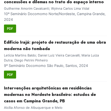
concessões e dilemas no trato do espaço interno
Guilherme Amorim Cavalcanti; Wylnna Carlos Lima Vidal
10º Seminário Docomomo Norte/Nordeste, Campina Grande,
2024
PDF
Edifício Irajá: projeto de restauração de uma obra
moderna não tombada
Letícia Martins Baldo; Daniel Luiz Vieira Carcavalli; Maria Luiza
Dutra; Diego Petrini Pinheiro
9º Seminário Docomomo São Paulo, Santos, 2024
PDF
Intervenções arquitetônicas em residências
modernas no Nordeste brasileiro: estudos de
casos em Campina Grande, PB
Alcília Afonso de Albuquerque e Melo