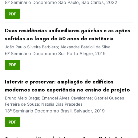
8º Seminário Docomomo São Paulo, São Carlos, 2022
PDF
Duas residências unifamiliares gaúchas e as ações
sofridas ao longo de 50 anos de existência
João Paulo Silveira Barbiero; Alexandre Bataioli da Silva
6º Seminário Docomomo Sul, Porto Alegre, 2019
PDF
Intervir e preservar: ampliação de edifícios
modernos como experiência no ensino de projeto
Bruno Melo Braga; Emanoel Alves Cavalcante; Gabriel Guedes
Ferreira de Souza; Natalia Dias Praxedes
13º Seminário Docomomo Brasil, Salvador, 2019
PDF