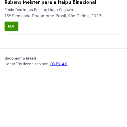
Rubens Meister para a Itaipu Binacional
Fábio Domingos Batista; Hugo Segawa
15º Seminário Docomomo Brasil, São Carlos, 2023
PDF
docomomo brasil
Conteúdo licenciado sob
CC BY 4.0