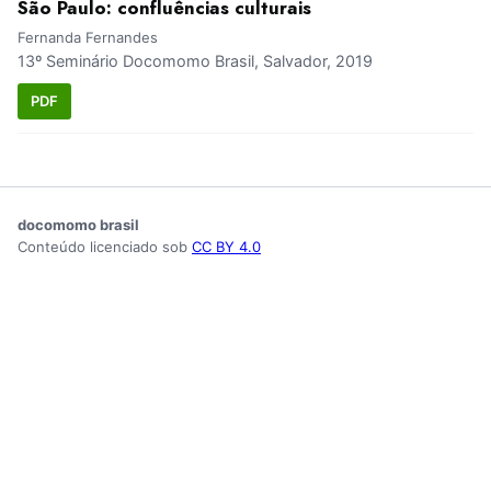
São Paulo: confluências culturais
Fernanda Fernandes
13º Seminário Docomomo Brasil, Salvador, 2019
PDF
docomomo brasil
Conteúdo licenciado sob
CC BY 4.0