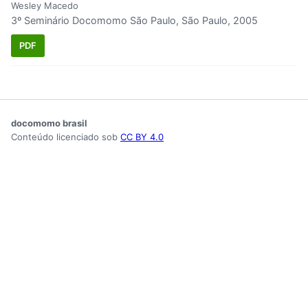
Wesley Macedo
3º Seminário Docomomo São Paulo, São Paulo, 2005
PDF
docomomo brasil
Conteúdo licenciado sob
CC BY 4.0