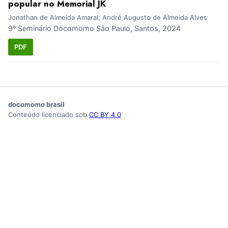
popular no Memorial JK
Jonathan de Almeida Amaral; André Augusto de Almeida Alves
9º Seminário Docomomo São Paulo, Santos, 2024
PDF
docomomo brasil
Conteúdo licenciado sob
CC BY 4.0