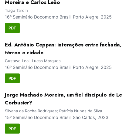
Moreira e Carlos Leão
Tiago Tardin
16º Seminário Docomomo Brasil, Porto Alegre, 2025
PDF
Ed. Antônio Ceppas: interações entre fachada,
térreo e cidade
Gustavo Leal; Lucas Marques
16º Seminário Docomomo Brasil, Porto Alegre, 2025
PDF
Jorge Machado Moreira, um fiel discípulo de Le
Corbusier?
Silvana da Rocha Rodrigues; Patrícia Nunes da Silva
15º Seminário Docomomo Brasil, São Carlos, 2023
PDF