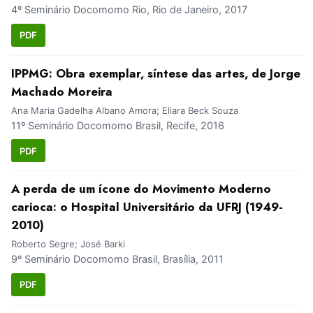
4º Seminário Docomomo Rio, Rio de Janeiro, 2017
PDF
IPPMG: Obra exemplar, síntese das artes, de Jorge
Machado Moreira
Ana Maria Gadelha Albano Amora; Eliara Beck Souza
11º Seminário Docomomo Brasil, Recife, 2016
PDF
A perda de um ícone do Movimento Moderno
carioca: o Hospital Universitário da UFRJ (1949-
2010)
Roberto Segre; José Barki
9º Seminário Docomomo Brasil, Brasília, 2011
PDF