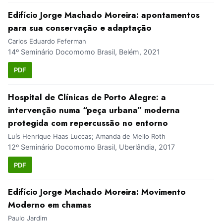
Edifício Jorge Machado Moreira: apontamentos
para sua conservação e adaptação
Carlos Eduardo Feferman
14º Seminário Docomomo Brasil, Belém, 2021
PDF
Hospital de Clínicas de Porto Alegre: a
intervenção numa “peça urbana” moderna
protegida com repercussão no entorno
Luís Henrique Haas Luccas; Amanda de Mello Roth
12º Seminário Docomomo Brasil, Uberlândia, 2017
PDF
Edifício Jorge Machado Moreira: Movimento
Moderno em chamas
Paulo Jardim