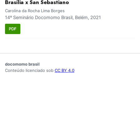
Brasília x San Sebastiano
Carolina da Rocha Lima Borges
14º Seminário Docomomo Brasil, Belém, 2021
PDF
docomomo brasil
Conteúdo licenciado sob
CC BY 4.0