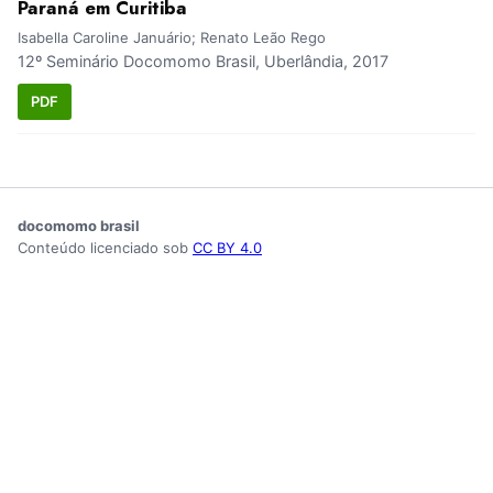
Paraná em Curitiba
Isabella Caroline Januário; Renato Leão Rego
12º Seminário Docomomo Brasil, Uberlândia, 2017
PDF
docomomo brasil
Conteúdo licenciado sob
CC BY 4.0