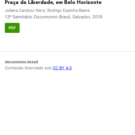
Praça da Liberdade, em Belo Horizonte
Juliana Cardoso Nery; Rodrigo Espinha Baeta
13º Seminário Docomomo Brasil, Salvador, 2019
PDF
docomomo brasil
Conteúdo licenciado sob
CC BY 4.0