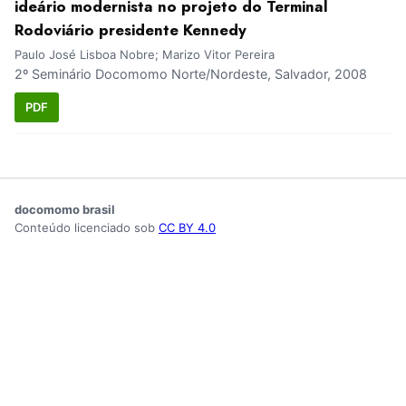
ideário modernista no projeto do Terminal
Rodoviário presidente Kennedy
Paulo José Lisboa Nobre; Marizo Vitor Pereira
2º Seminário Docomomo Norte/Nordeste, Salvador, 2008
PDF
docomomo brasil
Conteúdo licenciado sob
CC BY 4.0