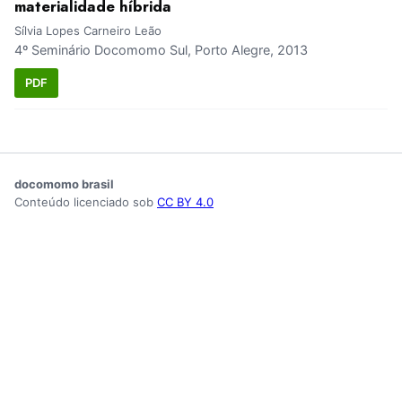
materialidade híbrida
Sílvia Lopes Carneiro Leão
4º Seminário Docomomo Sul, Porto Alegre, 2013
PDF
docomomo brasil
Conteúdo licenciado sob
CC BY 4.0