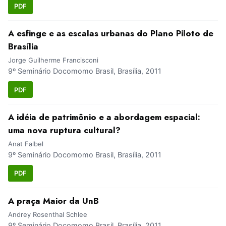
PDF
A esfinge e as escalas urbanas do Plano Piloto de
Brasília
Jorge Guilherme Francisconi
9º Seminário Docomomo Brasil, Brasília, 2011
PDF
A idéia de patrimônio e a abordagem espacial:
uma nova ruptura cultural?
Anat Falbel
9º Seminário Docomomo Brasil, Brasília, 2011
PDF
A praça Maior da UnB
Andrey Rosenthal Schlee
9º Seminário Docomomo Brasil, Brasília, 2011