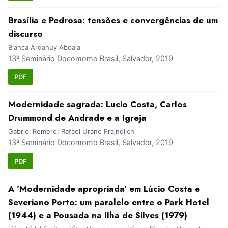
Brasília e Pedrosa: tensões e convergências de um
discurso
Bianca Ardanuy Abdala
13º Seminário Docomomo Brasil, Salvador, 2019
PDF
Modernidade sagrada: Lucio Costa, Carlos
Drummond de Andrade e a Igreja
Gabriel Romero; Rafael Urano Frajndlich
13º Seminário Docomomo Brasil, Salvador, 2019
PDF
A 'Modernidade apropriada' em Lúcio Costa e
Severiano Porto: um paralelo entre o Park Hotel
(1944) e a Pousada na Ilha de Silves (1979)