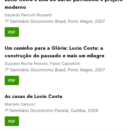
moderno
Eduardo Pierrotti Rossetti
7º Seminário Docomomo Brasil, Porto Alegre, 2007
PDF
Um caminho para a Glória: Lucio Costa: a
construção do passado e mais um milagre
Gustavo Rocha-Peixoto; Flavio Castellotti
7º Seminário Docomomo Brasil, Porto Alegre, 2007
PDF
As casas de Lucio Costa
Marcelo Carlucci
1º Seminário Docomomo Paraná, Curitiba, 2006
PDF