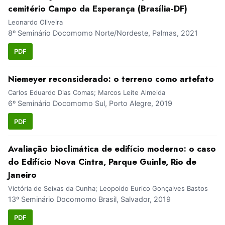
cemitério Campo da Esperança (Brasília-DF)
Leonardo Oliveira
8º Seminário Docomomo Norte/Nordeste, Palmas, 2021
PDF
Niemeyer reconsiderado: o terreno como artefato
Carlos Eduardo Dias Comas; Marcos Leite Almeida
6º Seminário Docomomo Sul, Porto Alegre, 2019
PDF
Avaliação bioclimática de edifício moderno: o caso
do Edifício Nova Cintra, Parque Guinle, Rio de
Janeiro
Victória de Seixas da Cunha; Leopoldo Eurico Gonçalves Bastos
13º Seminário Docomomo Brasil, Salvador, 2019
PDF