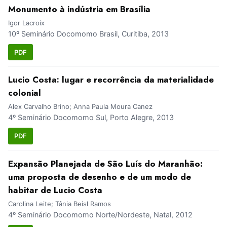
Monumento à indústria em Brasília
Igor Lacroix
10º Seminário Docomomo Brasil, Curitiba, 2013
PDF
Lucio Costa: lugar e recorrência da materialidade
colonial
Alex Carvalho Brino; Anna Paula Moura Canez
4º Seminário Docomomo Sul, Porto Alegre, 2013
PDF
Expansão Planejada de São Luís do Maranhão:
uma proposta de desenho e de um modo de
habitar de Lucio Costa
Carolina Leite; Tânia Beisl Ramos
4º Seminário Docomomo Norte/Nordeste, Natal, 2012