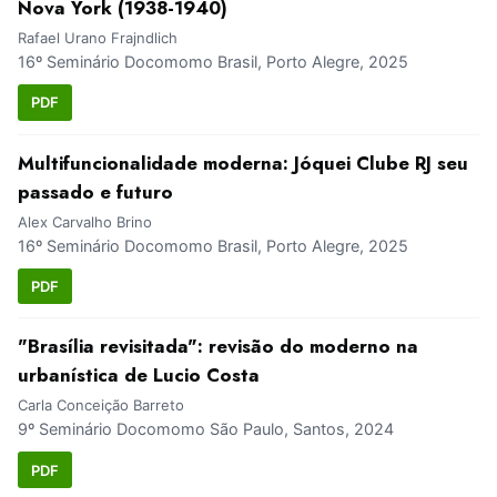
Nova York (1938-1940)
Rafael Urano Frajndlich
16º Seminário Docomomo Brasil, Porto Alegre, 2025
PDF
Multifuncionalidade moderna: Jóquei Clube RJ seu
passado e futuro
Alex Carvalho Brino
16º Seminário Docomomo Brasil, Porto Alegre, 2025
PDF
"Brasília revisitada": revisão do moderno na
urbanística de Lucio Costa
Carla Conceição Barreto
9º Seminário Docomomo São Paulo, Santos, 2024
PDF