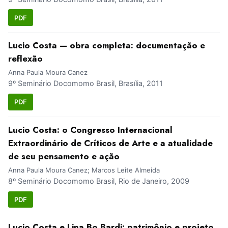
PDF
Lucio Costa — obra completa: documentação e
reflexão
Anna Paula Moura Canez
9º Seminário Docomomo Brasil, Brasília, 2011
PDF
Lucio Costa: o Congresso Internacional
Extraordinário de Críticos de Arte e a atualidade
de seu pensamento e ação
Anna Paula Moura Canez; Marcos Leite Almeida
8º Seminário Docomomo Brasil, Rio de Janeiro, 2009
PDF
Lucio Costa e Lina Bo Bardi: patrimônio e projeto