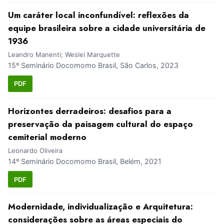
Um caráter local inconfundível: reflexões da
equipe brasileira sobre a cidade universitária de
1936
Leandro Manenti; Weslei Marquette
15º Seminário Docomomo Brasil, São Carlos, 2023
PDF
Horizontes derradeiros: desafios para a
preservação da paisagem cultural do espaço
cemiterial moderno
Leonardo Oliveira
14º Seminário Docomomo Brasil, Belém, 2021
PDF
Modernidade, individualização e Arquitetura:
considerações sobre as áreas especiais do