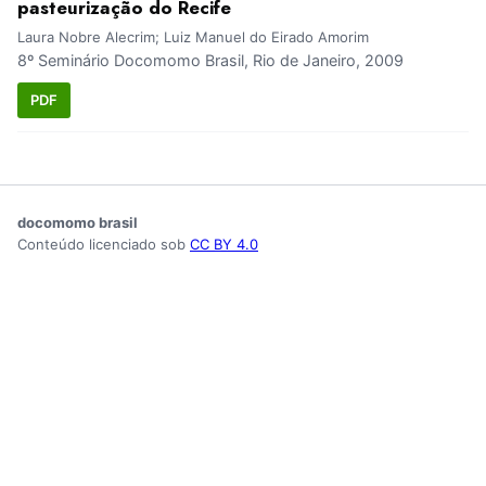
pasteurização do Recife
Laura Nobre Alecrim; Luiz Manuel do Eirado Amorim
8º Seminário Docomomo Brasil, Rio de Janeiro, 2009
PDF
docomomo brasil
Conteúdo licenciado sob
CC BY 4.0