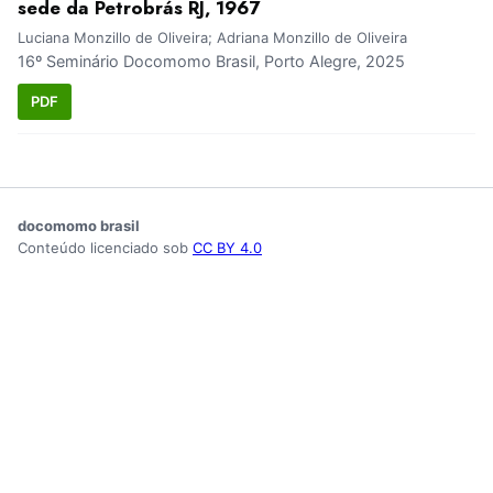
sede da Petrobrás RJ, 1967
Luciana Monzillo de Oliveira; Adriana Monzillo de Oliveira
16º Seminário Docomomo Brasil, Porto Alegre, 2025
PDF
docomomo brasil
Conteúdo licenciado sob
CC BY 4.0