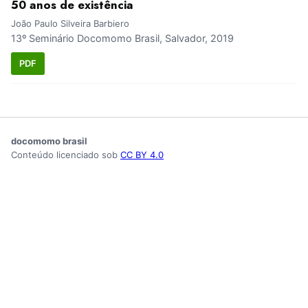
50 anos de existência
João Paulo Silveira Barbiero
13º Seminário Docomomo Brasil, Salvador, 2019
PDF
docomomo brasil
Conteúdo licenciado sob
CC BY 4.0