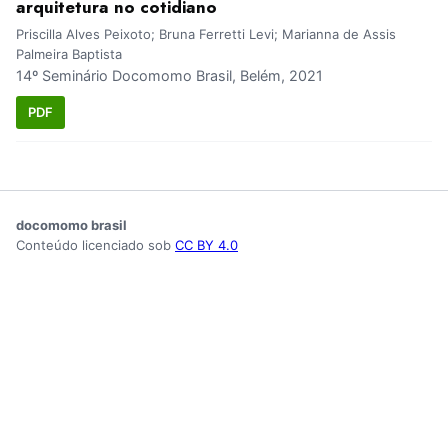
arquitetura no cotidiano
Priscilla Alves Peixoto; Bruna Ferretti Levi; Marianna de Assis
Palmeira Baptista
14º Seminário Docomomo Brasil, Belém, 2021
PDF
docomomo brasil
Conteúdo licenciado sob
CC BY 4.0