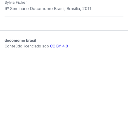
Sylvia Ficher
9º Seminário Docomomo Brasil, Brasília, 2011
docomomo brasil
Conteúdo licenciado sob
CC BY 4.0