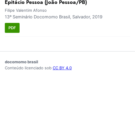
Epitácio Pessoa (João Pessoa/PB)
Filipe Valentim Afonso
13º Seminário Docomomo Brasil, Salvador, 2019
PDF
docomomo brasil
Conteúdo licenciado sob
CC BY 4.0