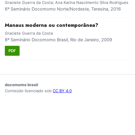
Graciete Guerra da Costa; Ana Karina Nascimento Silva Rodrigues
6º Seminário Docomomo Norte/Nordeste, Teresina, 2016
Manaus moderna ou contemporânea?
Graciete Guerra da Costa
8º Seminário Docomomo Brasil, Rio de Janeiro, 2009
PDF
docomomo brasil
Conteúdo licenciado sob
CC BY 4.0