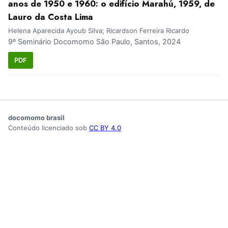
anos de 1950 e 1960: o edifício Marahú, 1959, de
Lauro da Costa Lima
Helena Aparecida Ayoub Silva; Ricardson Ferreira Ricardo
9º Seminário Docomomo São Paulo, Santos, 2024
PDF
docomomo brasil
Conteúdo licenciado sob
CC BY 4.0