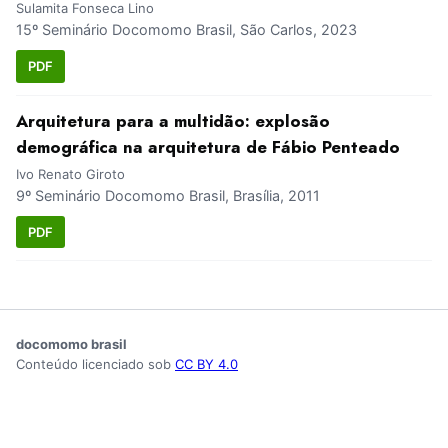
Sulamita Fonseca Lino
15º Seminário Docomomo Brasil, São Carlos, 2023
PDF
Arquitetura para a multidão: explosão
demográfica na arquitetura de Fábio Penteado
Ivo Renato Giroto
9º Seminário Docomomo Brasil, Brasília, 2011
PDF
docomomo brasil
Conteúdo licenciado sob
CC BY 4.0