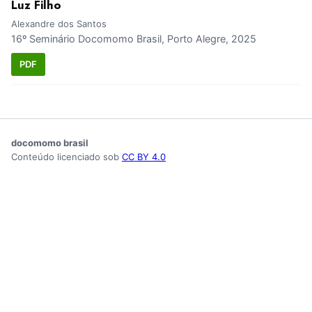
Luz Filho
Alexandre dos Santos
16º Seminário Docomomo Brasil, Porto Alegre, 2025
PDF
docomomo brasil
Conteúdo licenciado sob
CC BY 4.0