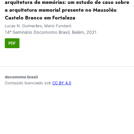
arquitetura de memórias: um estudo de caso sobre
a arquitetura memorial presente no Mausoléu
Castelo Branco em Fortaleza
Lucas N. Guimarães; Mario Fundarò
14º Seminário Docomomo Brasil, Belém, 2021
PDF
docomomo brasil
Conteúdo licenciado sob
CC BY 4.0