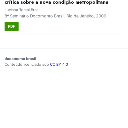
crítica sobre a nova condição metropolitana
Luciana Tombi Brasil
8º Seminário Docomomo Brasil, Rio de Janeiro, 2009
PDF
docomomo brasil
Conteúdo licenciado sob
CC BY 4.0