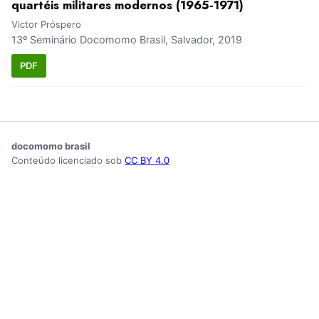
quartéis militares modernos (1965-1971)
Victor Próspero
13º Seminário Docomomo Brasil, Salvador, 2019
PDF
docomomo brasil
Conteúdo licenciado sob
CC BY 4.0