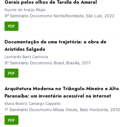
Gerais pelos olhos de Tarsila do Amaral
Nycole de Araújo Régis
9º Seminário Docomomo Norte/Nordeste, São Luís, 2022
PDF
Documentação de uma trajetória: a obra de
Aristides Salgado
Leonardo Barci Castriota
9º Seminário Docomomo Brasil, Brasília, 2011
PDF
Arquitetura Moderna no Triângulo Mineiro e Alto
Paranaíba: um inventário acessível na internet
Maria Beatriz Camargo Cappello
1º Seminário Docomomo Minas Gerais, Belo Horizonte, 2010
PDF