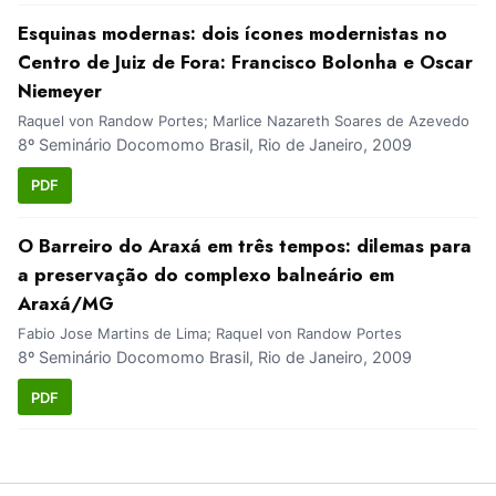
Esquinas modernas: dois ícones modernistas no
Centro de Juiz de Fora: Francisco Bolonha e Oscar
Niemeyer
Raquel von Randow Portes; Marlice Nazareth Soares de Azevedo
8º Seminário Docomomo Brasil, Rio de Janeiro, 2009
PDF
O Barreiro do Araxá em três tempos: dilemas para
a preservação do complexo balneário em
Araxá/MG
Fabio Jose Martins de Lima; Raquel von Randow Portes
8º Seminário Docomomo Brasil, Rio de Janeiro, 2009
PDF