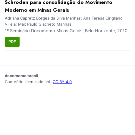
Schroden para consolidação do Movimento
Moderno em Minas Gerais
Adriana Capretz Borges da Silva Manhas; Ana Teresa Cirigliano
Villela; Max Paulo Giacheto Manhas
1º Seminário Docomomo Minas Gerais, Belo Horizonte, 2010
PDF
docomomo brasil
Conteúdo licenciado sob
CC BY 4.0