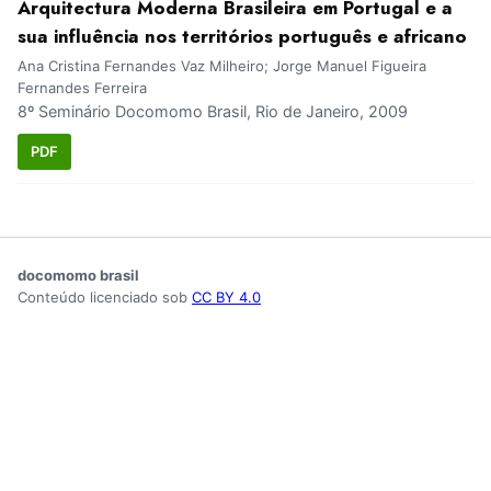
Arquitectura Moderna Brasileira em Portugal e a
sua influência nos territórios português e africano
Ana Cristina Fernandes Vaz Milheiro; Jorge Manuel Figueira
Fernandes Ferreira
8º Seminário Docomomo Brasil, Rio de Janeiro, 2009
PDF
docomomo brasil
Conteúdo licenciado sob
CC BY 4.0