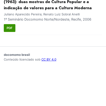
(1963): duas mostras de Cultura Popular e a
indicação de valores para a Cultura Moderna
Juliano Aparecido Pereira; Renato Luiz Sobral Anelli
1º Seminário Docomomo Norte/Nordeste, Recife, 2006
PDF
docomomo brasil
Conteúdo licenciado sob
CC BY 4.0