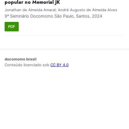
popular no Memorial JK
Jonathan de Almeida Amaral; André Augusto de Almeida Alves
9º Seminário Docomomo São Paulo, Santos, 2024
PDF
docomomo brasil
Conteúdo licenciado sob
CC BY 4.0