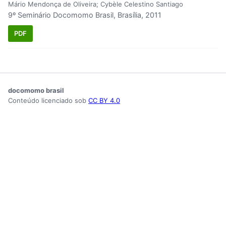
Mário Mendonça de Oliveira; Cybèle Celestino Santiago
9º Seminário Docomomo Brasil, Brasília, 2011
PDF
docomomo brasil
Conteúdo licenciado sob
CC BY 4.0