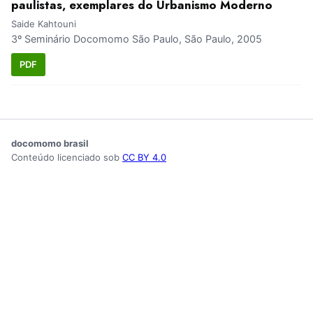
paulistas, exemplares do Urbanismo Moderno
Saide Kahtouni
3º Seminário Docomomo São Paulo, São Paulo, 2005
PDF
docomomo brasil
Conteúdo licenciado sob
CC BY 4.0