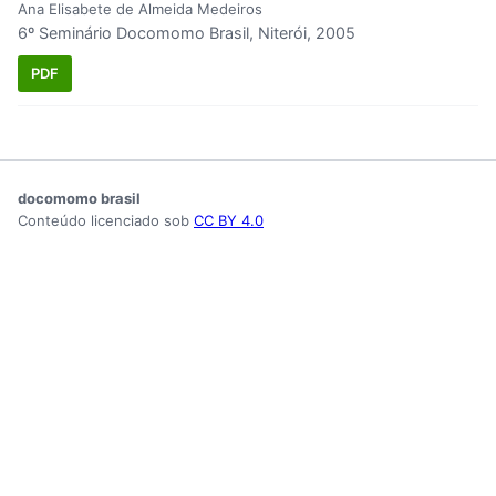
Ana Elisabete de Almeida Medeiros
6º Seminário Docomomo Brasil, Niterói, 2005
PDF
docomomo brasil
Conteúdo licenciado sob
CC BY 4.0