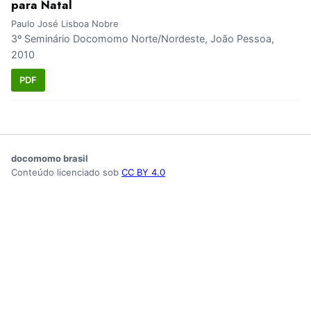
para Natal
Paulo José Lisboa Nobre
3º Seminário Docomomo Norte/Nordeste, João Pessoa,
2010
PDF
docomomo brasil
Conteúdo licenciado sob
CC BY 4.0