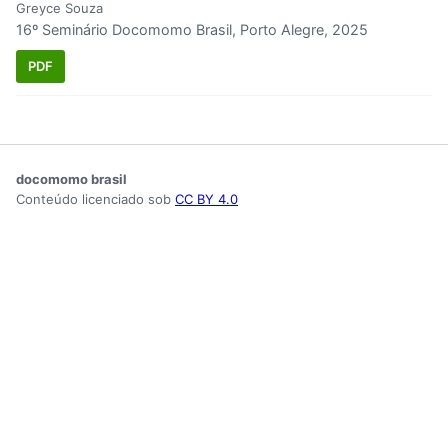
Greyce Souza
16º Seminário Docomomo Brasil, Porto Alegre, 2025
PDF
docomomo brasil
Conteúdo licenciado sob
CC BY 4.0