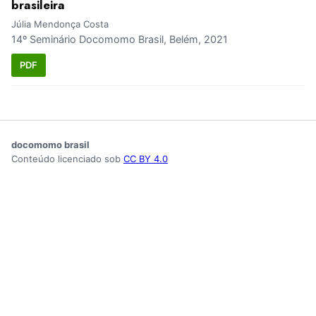
brasileira
Júlia Mendonça Costa
14º Seminário Docomomo Brasil, Belém, 2021
PDF
docomomo brasil
Conteúdo licenciado sob
CC BY 4.0