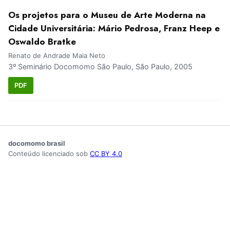
Os projetos para o Museu de Arte Moderna na
Cidade Universitária: Mário Pedrosa, Franz Heep e
Oswaldo Bratke
Renato de Andrade Maia Neto
3º Seminário Docomomo São Paulo, São Paulo, 2005
PDF
docomomo brasil
Conteúdo licenciado sob
CC BY 4.0