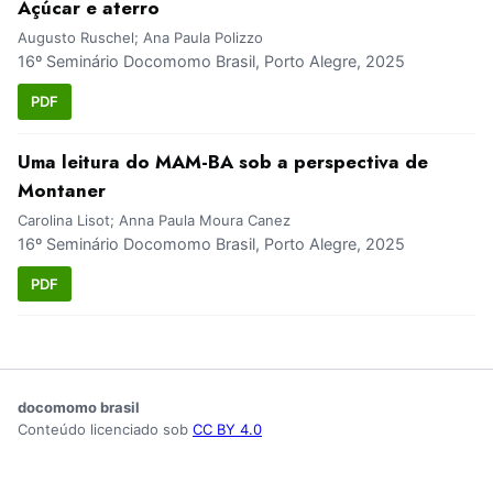
Açúcar e aterro
Augusto Ruschel; Ana Paula Polizzo
16º Seminário Docomomo Brasil, Porto Alegre, 2025
PDF
Uma leitura do MAM-BA sob a perspectiva de
Montaner
Carolina Lisot; Anna Paula Moura Canez
16º Seminário Docomomo Brasil, Porto Alegre, 2025
PDF
docomomo brasil
Conteúdo licenciado sob
CC BY 4.0