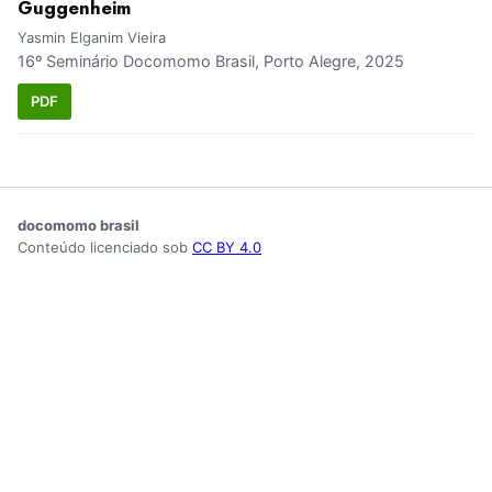
Guggenheim
Yasmin Elganim Vieira
16º Seminário Docomomo Brasil, Porto Alegre, 2025
PDF
docomomo brasil
Conteúdo licenciado sob
CC BY 4.0