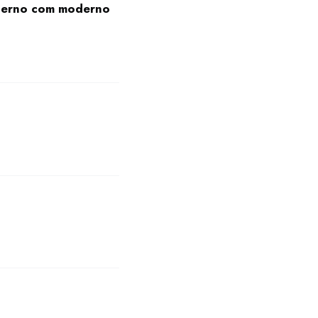
oderno com moderno