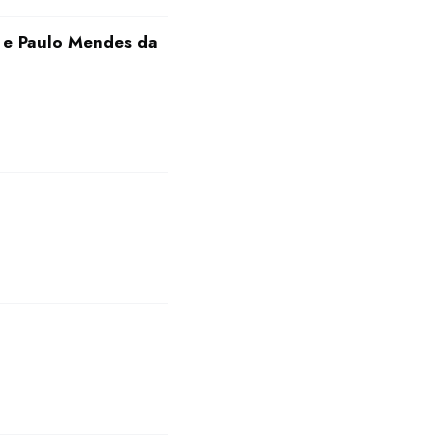
 e Paulo Mendes da