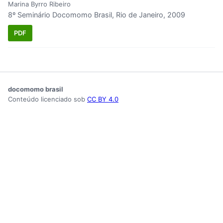
Marina Byrro Ribeiro
8º Seminário Docomomo Brasil, Rio de Janeiro, 2009
PDF
docomomo brasil
Conteúdo licenciado sob
CC BY 4.0