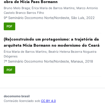
obra de Nícia Paes Bormann
Bruno Melo Braga; Érica Maria de Barros Martins; Marco Antonio
Castelo Branco Barros Filho
9º Seminário Docomomo Norte/Nordeste, São Luís, 2022
PDF
(Re)construindo um protagonismo: a trajetória da
arquiteta Nícia Bormann no modernismo do Ceará
Érica Maria de Barros Martins; Beatriz Helena Bezerra Nogueira
Diógenes
7º Seminário Docomomo Norte/Nordeste, Manaus, 2018
PDF
docomomo brasil
Conteúdo licenciado sob
CC BY 4.0